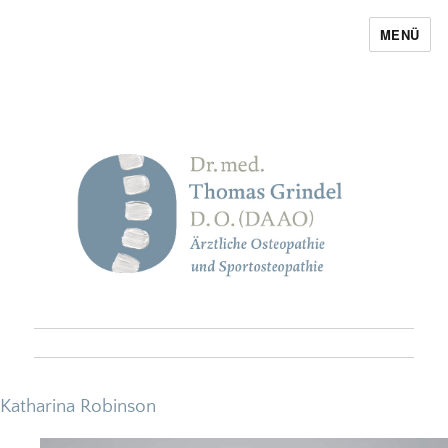
MENÜ
Thomas Grindel
Katharina Robinson