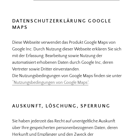
DATENSCHUTZERKLÄRUNG GOOGLE
MAPS
Diese Webseite verwendet das Produkt Google Maps von
Google Inc. Durch Nutzung dieser Webseite erklären Sie sich
mit der Erfassung, Bearbeitung sowie Nutzung der
automatisiert erhobenen Daten durch Google Inc, deren
Vertreter sowie Dritter einverstanden.
Die Nutzungsbedingungen von Google Maps finden sie unter
“Nutzungsbedingungen von Google Maps”
.
AUSKUNFT, LÖSCHUNG, SPERRUNG
Sie haben jederzeit das Recht auf unentgeltliche Auskunft
über Ihre gespeicherten personenbezogenen Daten, deren
Herkunft und Empfänger und den Zweck der