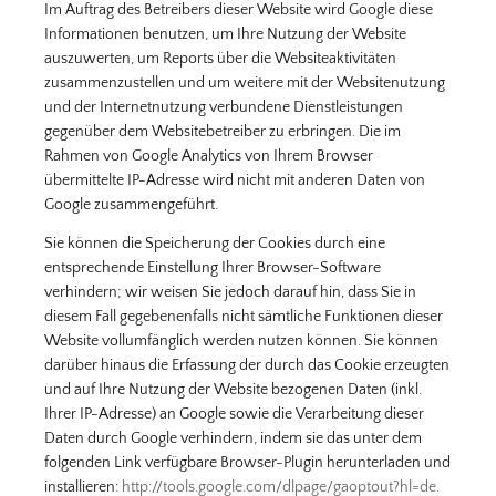
Im Auftrag des Betreibers dieser Website wird Google diese
Informationen benutzen, um Ihre Nutzung der Website
auszuwerten, um Reports über die Websiteaktivitäten
zusammenzustellen und um weitere mit der Websitenutzung
und der Internetnutzung verbundene Dienstleistungen
gegenüber dem Websitebetreiber zu erbringen. Die im
Rahmen von Google Analytics von Ihrem Browser
übermittelte IP-Adresse wird nicht mit anderen Daten von
Google zusammengeführt.
Sie können die Speicherung der Cookies durch eine
entsprechende Einstellung Ihrer Browser-Software
verhindern; wir weisen Sie jedoch darauf hin, dass Sie in
diesem Fall gegebenenfalls nicht sämtliche Funktionen dieser
Website vollumfänglich werden nutzen können. Sie können
darüber hinaus die Erfassung der durch das Cookie erzeugten
und auf Ihre Nutzung der Website bezogenen Daten (inkl.
Ihrer IP-Adresse) an Google sowie die Verarbeitung dieser
Daten durch Google verhindern, indem sie das unter dem
folgenden Link verfügbare Browser-Plugin herunterladen und
installieren:
http://tools.google.com/dlpage/gaoptout?hl=de
.