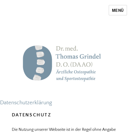
MENÜ
Thomas Grindel
Datenschutzerklärung
DATENSCHUTZ
Die Nutzung unserer Webseite ist in der Regel ohne Angabe