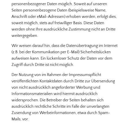
personenbezogener Daten möglich. Soweit auf unseren
Seiten personenbezogene Daten (beispielsweise Name,
Anschrift oder eMail-Adressen) erhoben werden, erfolgt dies,
soweit möglich, stets auf freiwilliger Basis. Diese Daten
werden ohne Ihre ausdrückliche Zustimmung nicht an Dritte
weitergegeben.
Wir weisen darauf hin, dass die Datenübertragung im Internet
(z.B. bei der Kommunikation per E-Mail) Sicherheitslücken
aufweisen kann. Ein lückenloser Schutz der Daten vor dem
Zugriff durch Dritte ist nicht möglich.
Der Nutzung von im Rahmen der Impressumspflicht
veröffentlichten Kontaktdaten durch Dritte zur Übersendung
von nicht ausdrücklich angeforderter Werbung und
Informationsmaterialien wird hiermit ausdrücklich
widersprochen. Die Betreiber der Seiten behalten sich
ausdrücklich rechtliche Schritte im Falle der unverlangten
Zusendung von Werbeinformationen, etwa durch Spam-
Mails, vor.