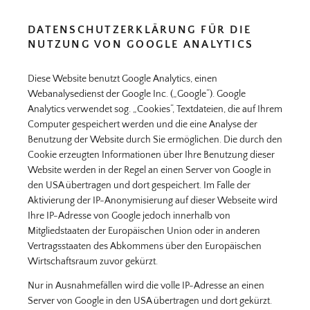
DATENSCHUTZERKLÄRUNG FÜR DIE
NUTZUNG VON GOOGLE ANALYTICS
Diese Website benutzt Google Analytics, einen
Webanalysedienst der Google Inc. („Google“). Google
Analytics verwendet sog. „Cookies“, Textdateien, die auf Ihrem
Computer gespeichert werden und die eine Analyse der
Benutzung der Website durch Sie ermöglichen. Die durch den
Cookie erzeugten Informationen über Ihre Benutzung dieser
Website werden in der Regel an einen Server von Google in
den USA übertragen und dort gespeichert. Im Falle der
Aktivierung der IP-Anonymisierung auf dieser Webseite wird
Ihre IP-Adresse von Google jedoch innerhalb von
Mitgliedstaaten der Europäischen Union oder in anderen
Vertragsstaaten des Abkommens über den Europäischen
Wirtschaftsraum zuvor gekürzt.
Nur in Ausnahmefällen wird die volle IP-Adresse an einen
Server von Google in den USA übertragen und dort gekürzt.