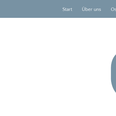
Start
Über uns
Os