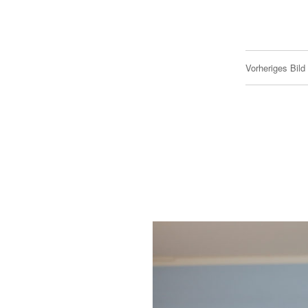
Vorheriges Bild