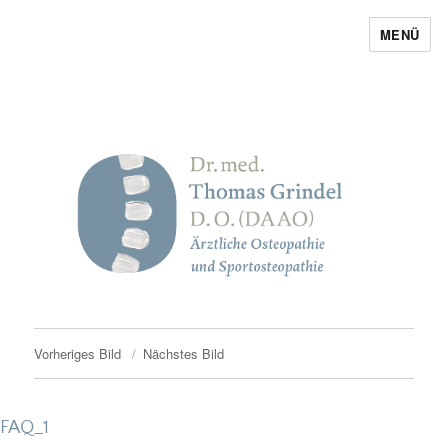
MENÜ
Thomas Grindel
Vorheriges Bild
Nächstes Bild
FAQ_1