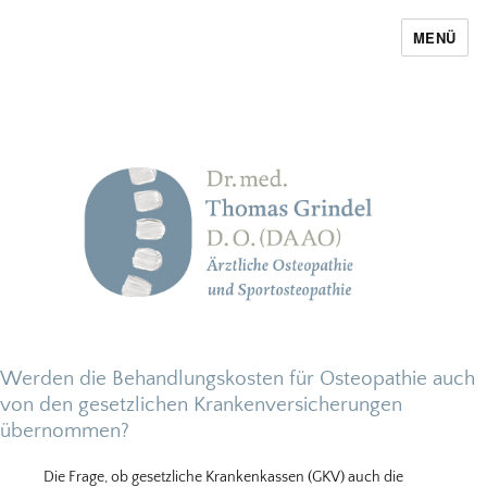
MENÜ
Thomas Grindel
Werden die Behandlungskosten für Osteopathie auch
von den gesetzlichen Krankenversicherungen
übernommen?
Die Frage, ob gesetzliche Krankenkassen (GKV) auch die