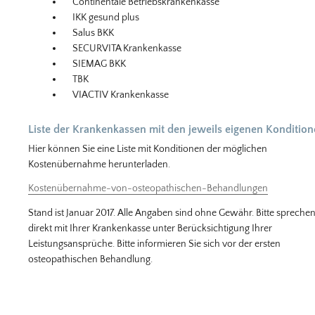
Continentale Betriebskrankenkasse
IKK gesund plus
Salus BKK
SECURVITA Krankenkasse
SIEMAG BKK
TBK
VIACTIV Krankenkasse
Liste der Krankenkassen mit den jeweils eigenen Konditio
Hier können Sie eine Liste mit Konditionen der möglichen
Kostenübernahme herunterladen.
Kostenübernahme-von-osteopathischen-Behandlungen
Stand ist Januar 2017. Alle Angaben sind ohne Gewähr. Bitte sprechen
direkt mit Ihrer Krankenkasse unter Berücksichtigung Ihrer
Leistungsansprüche. Bitte informieren Sie sich vor der ersten
osteopathischen Behandlung.