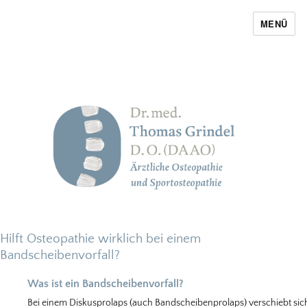
MENÜ
Thomas Grindel
Hilft Osteopathie wirklich bei einem
Bandscheibenvorfall?
Was ist ein Bandscheibenvorfall?
Bei einem Diskusprolaps (auch Bandscheibenprolaps) verschiebt sic