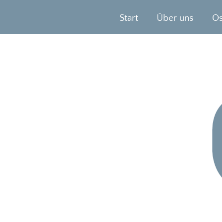
Start
Über uns
Os