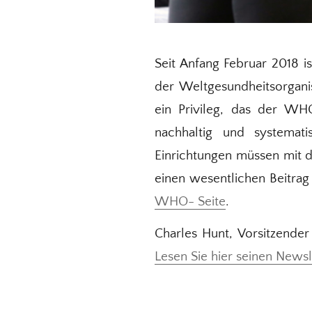
Seit Anfang Februar 2018 i
der Weltgesundheitsorganis
ein Privileg, das der WHO
nachhaltig und systemati
Einrichtungen müssen mit 
einen wesentlichen Beitrag
WHO- Seite
.
Charles Hunt, Vorsitzender
Lesen Sie hier seinen Newsl